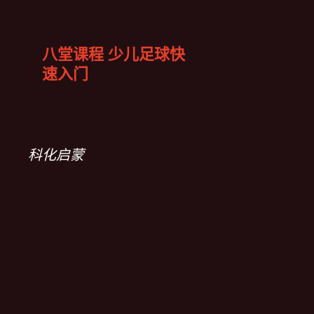
八堂课程 少儿足球快
速入门
科化启蒙