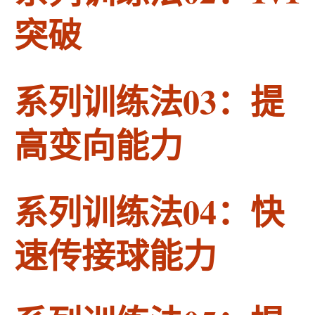
突破
系列训练法03：提
高变向能力
系列训练法04：快
速传接球能力