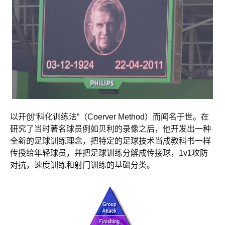
以开创“科化训练法”（Coerver Method）而闻名于世。在
研究了当时著名球员例如贝利的录像之后，他开发出一种
全新的足球训练理念，把特定的足球技术当成教科书一样
传授给年轻球员，并把足球训练分解成传接球，1v1攻防
对抗，速度训练和射门训练的基础分类。