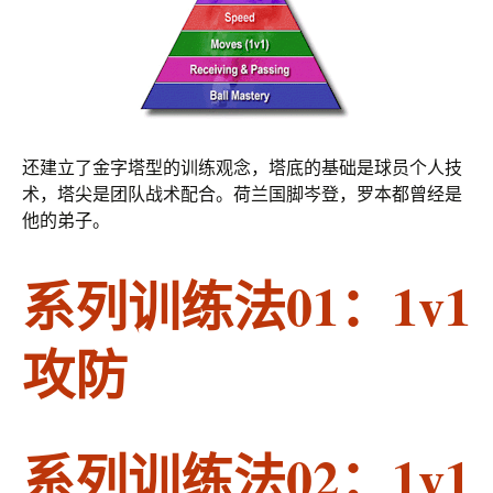
还建立了金字塔型的训练观念，塔底的基础是球员个人技
术，塔尖是团队战术配合。荷兰国脚岑登，罗本都曾经是
他的弟子。
系列训练法01：1v1
攻防
系列训练法02：1v1