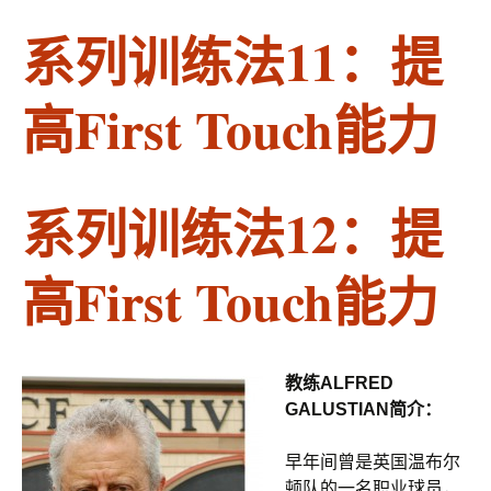
系列训练法11：提
高First Touch能力
系列训练法12：提
高First Touch能力
教练ALFRED
GALUSTIAN简介：
早年间曾是英国温布尔
顿队的一名职业球员，