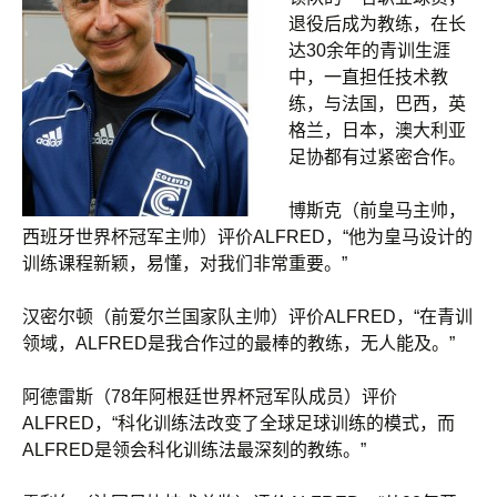
退役后成为教练，在长
达30余年的青训生涯
中，一直担任技术教
练，与法国，巴西，英
格兰，日本，澳大利亚
足协都有过紧密合作。
博斯克（前皇马主帅，
西班牙世界杯冠军主帅）评价ALFRED，“他为皇马设计的
训练课程新颖，易懂，对我们非常重要。”
汉密尔顿（前爱尔兰国家队主帅）评价ALFRED，“在青训
领域，ALFRED是我合作过的最棒的教练，无人能及。”
阿德雷斯（78年阿根廷世界杯冠军队成员）评价
ALFRED，“科化训练法改变了全球足球训练的模式，而
ALFRED是领会科化训练法最深刻的教练。”