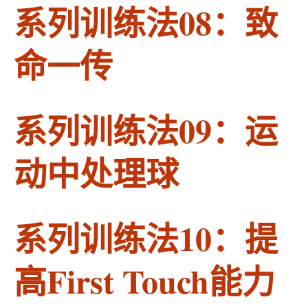
系列训练法08：致
命一传
系列训练法09：运
动中处理球
系列训练法10：提
高First Touch能力