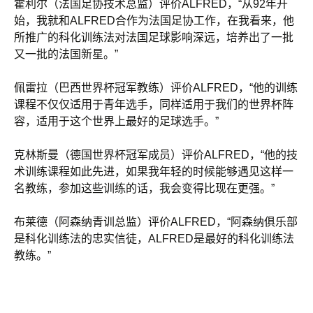
霍利尔（法国足协技术总监）评价ALFRED，“从92年开
始，我就和ALFRED合作为法国足协工作，在我看来，他
所推广的科化训练法对法国足球影响深远，培养出了一批
又一批的法国新星。”
佩雷拉（巴西世界杯冠军教练）评价ALFRED，“他的训练
课程不仅仅适用于青年选手，同样适用于我们的世界杯阵
容，适用于这个世界上最好的足球选手。”
克林斯曼（德国世界杯冠军成员）评价ALFRED，“他的技
术训练课程如此先进，如果我年轻的时候能够遇见这样一
名教练，参加这些训练的话，我会变得比现在更强。”
布莱德（阿森纳青训总监）评价ALFRED，“阿森纳俱乐部
是科化训练法的忠实信徒，ALFRED是最好的科化训练法
教练。”