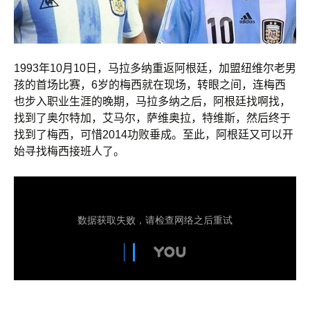
1993年10月10日，马拉多纳重返阿根廷，加盟纽维尔老男
孩的首场比赛，6岁的梅西就在现场，转眼之间，连梅西
也步入职业生涯的晚期，马拉多纳之后，阿根廷找啊找，
找到了奥尔特加，艾马尔，萨维奥拉，特维斯，然后终于
找到了梅西，可惜2014功败垂成。至此，阿根廷又可以开
始寻找梅西接班人了。