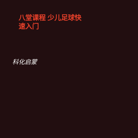
八堂课程 少儿足球快
速入门
科化启蒙