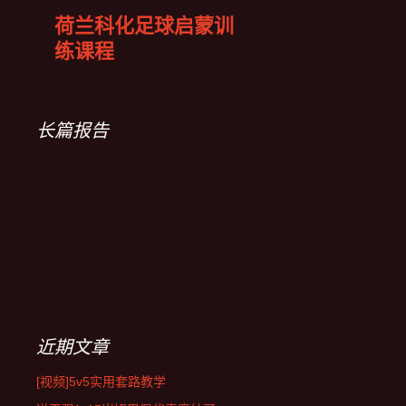
荷兰科化足球启蒙训
练课程
长篇报告
近期文章
[视频]5v5实用套路教学