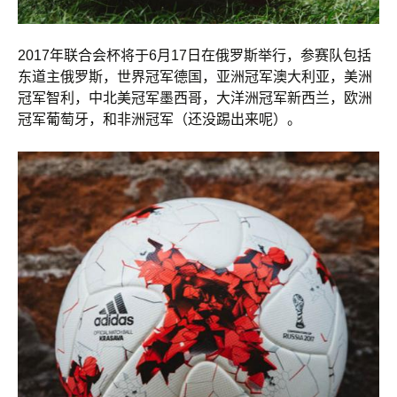
2017年联合会杯将于6月17日在俄罗斯举行，参赛队包括
东道主俄罗斯，世界冠军德国，亚洲冠军澳大利亚，美洲
冠军智利，中北美冠军墨西哥，大洋洲冠军新西兰，欧洲
冠军葡萄牙，和非洲冠军（还没踢出来呢）。