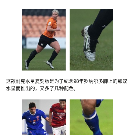
这款耐克水星复刻版是为了纪念98年罗纳尔多脚上的那双
水星而推出的，又多了几种配色。