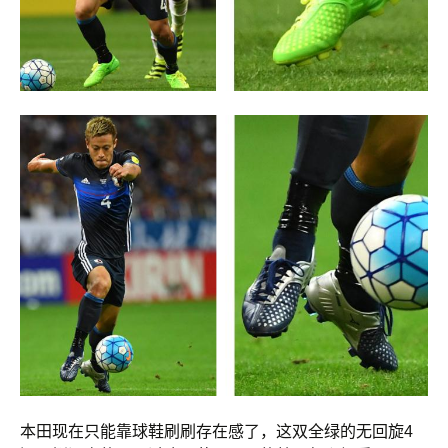
本田现在只能靠球鞋刷刷存在感了，这双全绿的无回旋4