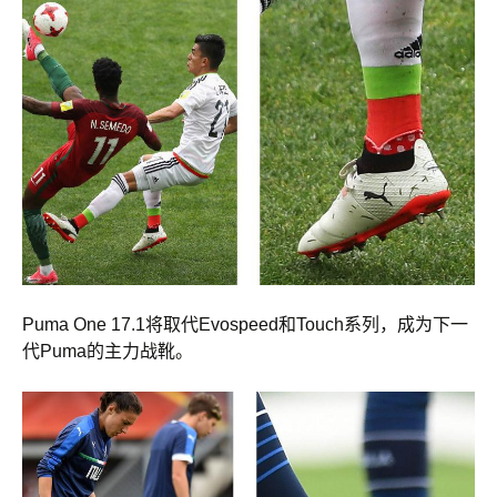
Puma One 17.1将取代Evospeed和Touch系列，成为下一
代Puma的主力战靴。