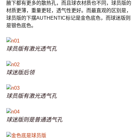
腋下都有更多的散热孔，而且球衣材质也不同，球员版的
材质更薄，重量更轻，透气性更好。而最直观的区别是，
球员版的下摆AUTHENTIC标记是金色底色，而球迷版则
是银色底色。
球员版有激光透气孔
球迷版后领
球员版有激光透气孔
球迷版则是普通透气孔