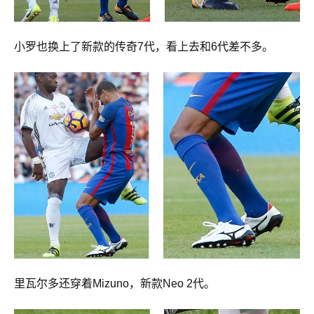
小罗也换上了新款的传奇7代，看上去和6代差不多。
里瓦尔多还穿着Mizuno，新款Neo 2代。