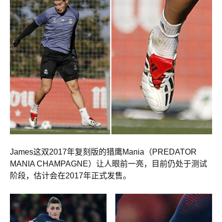
James这双2017年复刻版的猎鹰Mania（PREDATOR
MANIA CHAMPAGNE）让人眼前一亮，目前仍处于测试
阶段，估计会在2017年正式发售。