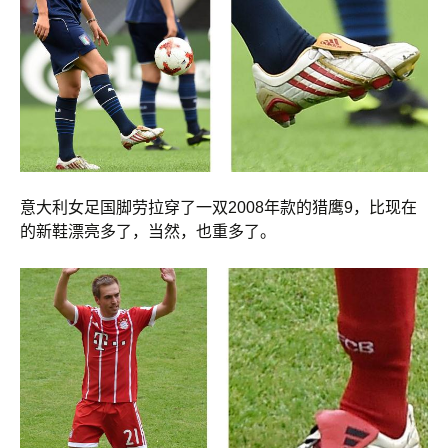
意大利女足国脚劳拉穿了一双2008年款的猎鹰9，比现在
的新鞋漂亮多了，当然，也重多了。