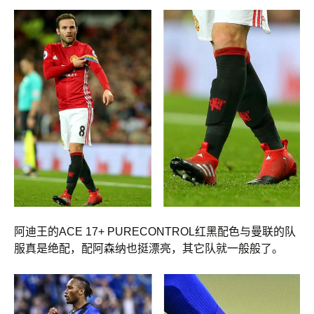
阿迪王的ACE 17+ PURECONTROL红黑配色与曼联的队
服真是绝配，配阿森纳也挺漂亮，其它队就一般般了。