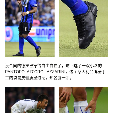
没合同的德罗巴穿得自由自在了，这回选了一双小众的
PANTOFOLA D’ORO LAZZARINI，这个意大利品牌全手
工的袋鼠皮鞋质量过硬，知名度一般。